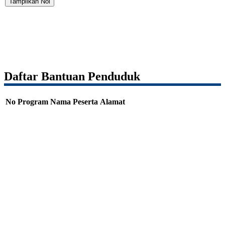
Tampilkan Nol
Daftar Bantuan Penduduk
No
Program
Nama Peserta
Alamat