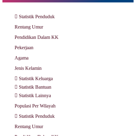
Statistik Penduduk
Rentang Umur
Pendidikan Dalam KK
Pekerjaan
Agama
Jenis Kelamin
Statistik Keluarga
Statistik Bantuan
Statistik Lainnya
Populasi Per Wilayah
Statistik Penduduk
Rentang Umur