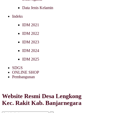
Data Jenis Kelamin
Indeks
IDM 2021
IDM 2022
IDM 2023
IDM 2024
IDM 2025
SDGS
ONLINE SHOP
Pembangunan
Website Resmi Desa Lengkong
Kec. Rakit Kab. Banjarnegara