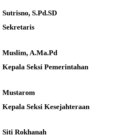
Sutrisno, S.Pd.SD
Sekretaris
Muslim, A.Ma.Pd
Kepala Seksi Pemerintahan
Mustarom
Kepala Seksi Kesejahteraan
Siti Rokhanah