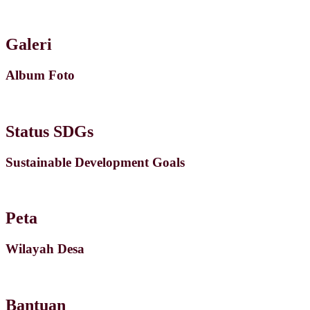
Galeri
Album Foto
Status SDGs
Sustainable Development Goals
Peta
Wilayah Desa
Bantuan