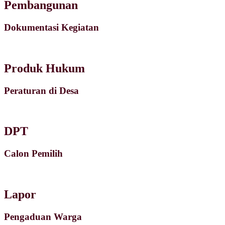
Pembangunan
Dokumentasi Kegiatan
Produk Hukum
Peraturan di Desa
DPT
Calon Pemilih
Lapor
Pengaduan Warga