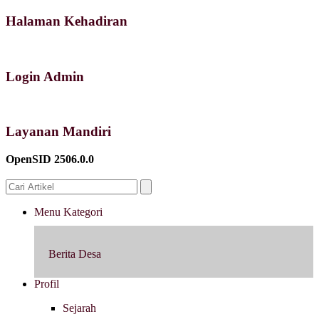
Halaman Kehadiran
Login Admin
Layanan Mandiri
OpenSID 2506.0.0
Menu Kategori
Berita Desa
Profil
Sejarah