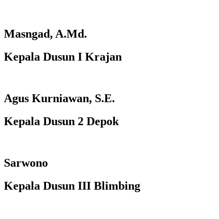
Masngad, A.Md.
Kepala Dusun I Krajan
Agus Kurniawan, S.E.
Kepala Dusun 2 Depok
Sarwono
Kepala Dusun III Blimbing