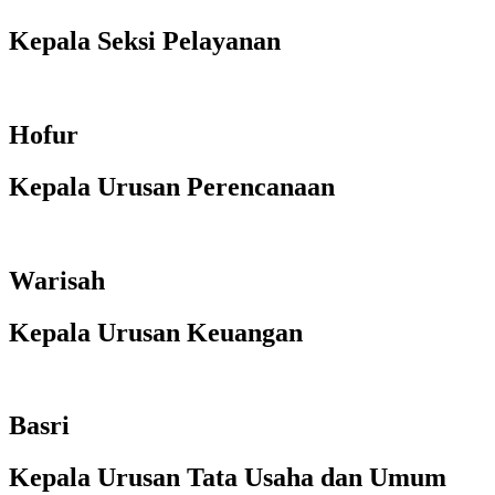
Kepala Seksi Pelayanan
Hofur
Kepala Urusan Perencanaan
Warisah
Kepala Urusan Keuangan
Basri
Kepala Urusan Tata Usaha dan Umum