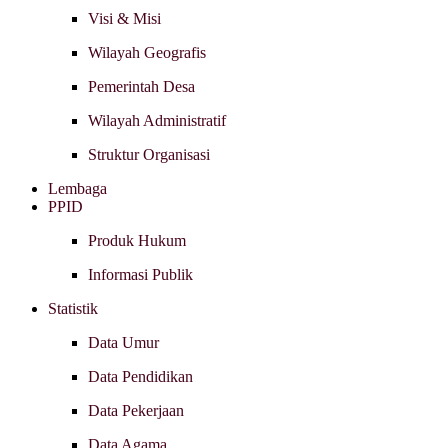
Visi & Misi
Wilayah Geografis
Pemerintah Desa
Wilayah Administratif
Struktur Organisasi
Lembaga
PPID
Produk Hukum
Informasi Publik
Statistik
Data Umur
Data Pendidikan
Data Pekerjaan
Data Agama