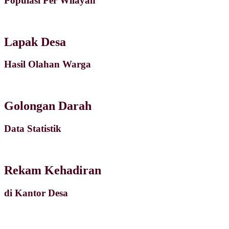
Populasi Per Wilayah
Lapak Desa
Hasil Olahan Warga
Golongan Darah
Data Statistik
Rekam Kehadiran
di Kantor Desa