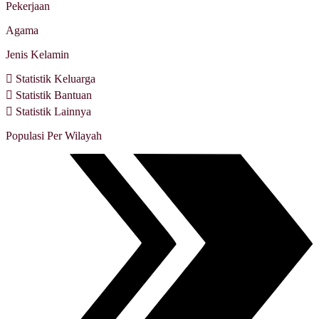
Pekerjaan
Agama
Jenis Kelamin
Statistik Keluarga
Statistik Bantuan
Statistik Lainnya
Populasi Per Wilayah