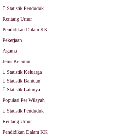
Statistik Penduduk
Rentang Umur
Pendidikan Dalam KK
Pekerjaan
Agama
Jenis Kelamin
Statistik Keluarga
Statistik Bantuan
Statistik Lainnya
Populasi Per Wilayah
Statistik Penduduk
Rentang Umur
Pendidikan Dalam KK