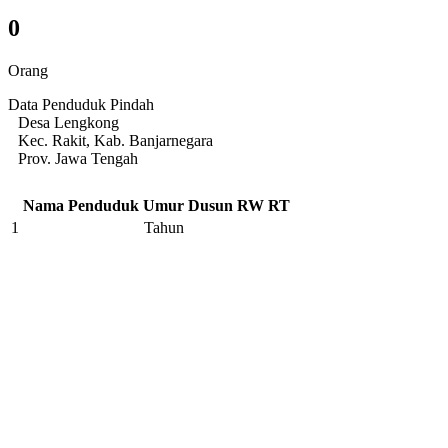
0
Orang
Data Penduduk Pindah
Desa Lengkong
Kec. Rakit, Kab. Banjarnegara
Prov. Jawa Tengah
Nama Penduduk
Umur
Dusun
RW
RT
1
Tahun