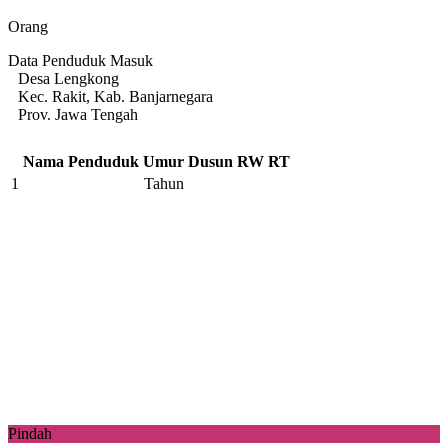
Orang
Data Penduduk Masuk
Desa Lengkong
Kec. Rakit, Kab. Banjarnegara
Prov. Jawa Tengah
Nama Penduduk
Umur
Dusun
RW
RT
1
Tahun
Pindah